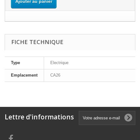
Ajouter au panier
FICHE TECHNIQUE
Type
Electrique
Emplacement
CA26
Lettre d'informations