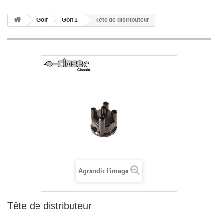
Golf
Golf 1
Tête de distributeur
Agrandir l'image
Tête de distributeur