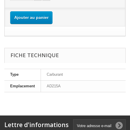
Ajouter au panier
FICHE TECHNIQUE
Type
Carburant
Emplacement
AD215A
Lettre d'informations