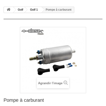
Golf
Golf 1
Pompe à carburant
Agrandir l'image
Pompe à carburant