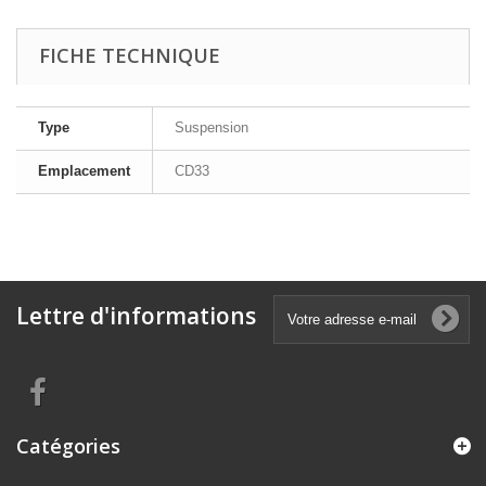
FICHE TECHNIQUE
Type
Suspension
Emplacement
CD33
Lettre d'informations
Catégories