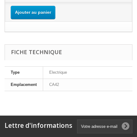
Ajouter au panier
FICHE TECHNIQUE
Type
Electrique
Emplacement
CA42
Lettre d'informations