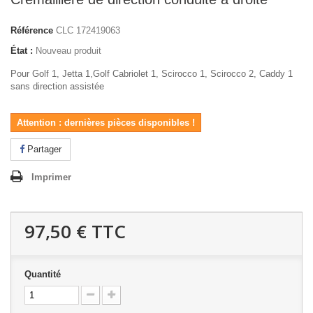
Référence
CLC 172419063
État :
Nouveau produit
Pour Golf 1, Jetta 1,Golf Cabriolet 1, Scirocco 1, Scirocco 2, Caddy 1
sans direction assistée
Attention : dernières pièces disponibles !
Partager
Imprimer
97,50 €
TTC
Quantité