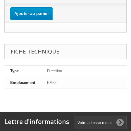
Ajouter au panier
FICHE TECHNIQUE
Type
Direction
Emplacement
BA33
Lettre d'informations