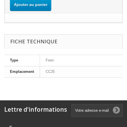
Ajouter au panier
FICHE TECHNIQUE
Type
Frein
Emplacement
CC25
Lettre d'informations