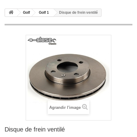
Golf
Golf 1
Disque de frein ventilé
Agrandir l'image
Disque de frein ventilé