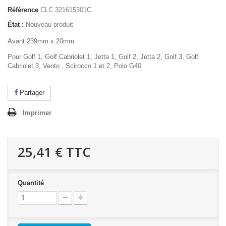
Référence
CLC 321615301C
État :
Nouveau produit
Avant 239mm x 20mm
Pour Golf 1, Golf Cabriolet 1, Jetta 1, Golf 2, Jetta 2, Golf 3, Golf
Cabriolet 3, Vento , Scirocco 1 et 2, Polo G40
Partager
Imprimer
25,41 €
TTC
Quantité