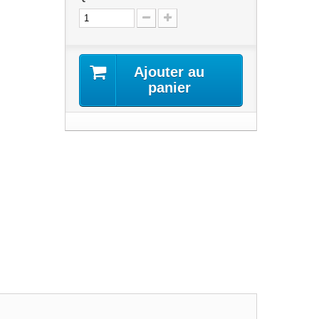
Ajouter au
panier