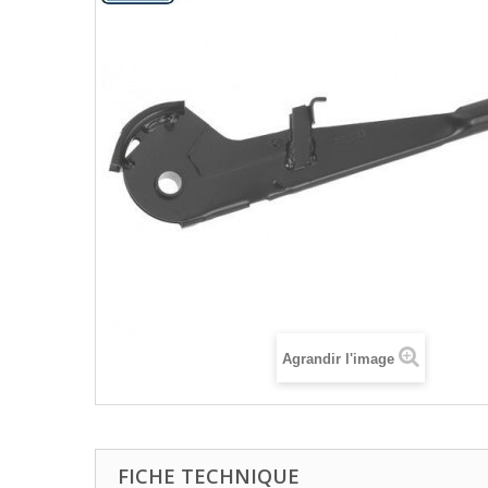
Agrandir l'image
FICHE TECHNIQUE