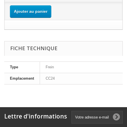
Ajouter au panier
FICHE TECHNIQUE
Type
Frein
Emplacement
CC24
Lettre d'informations