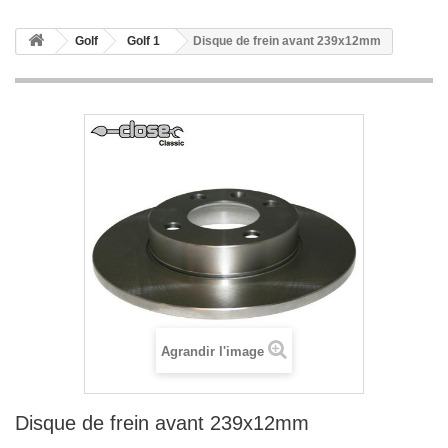
Golf
Golf 1
Disque de frein avant 239x12mm
Agrandir l'image
Disque de frein avant 239x12mm