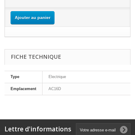
Ajouter au panier
FICHE TECHNIQUE
Type
Electrique
Emplacement
AC16D
Lettre d'informations