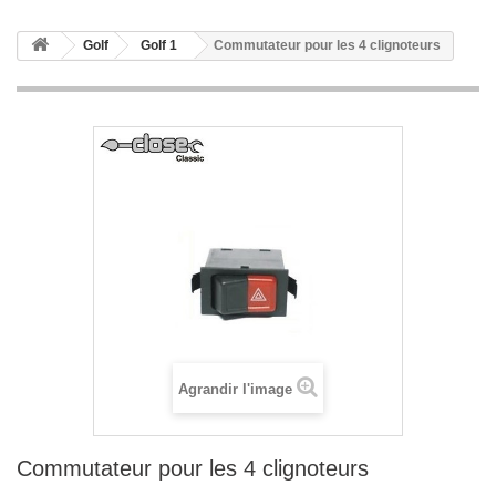
Golf
Golf 1
Commutateur pour les 4 clignoteurs
Agrandir l'image
Commutateur pour les 4 clignoteurs