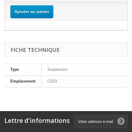
Ajouter au panier
FICHE TECHNIQUE
Type
Suspension
Emplacement
CD23
Lettre d'informations