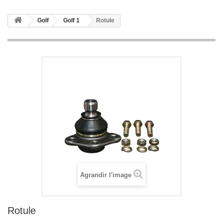
Golf
Golf 1
Rotule
Agrandir l'image
Rotule