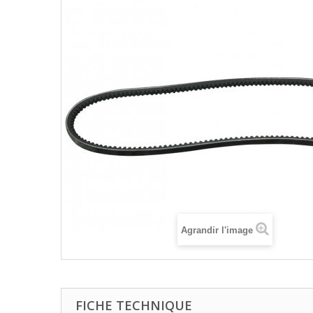
Agrandir l'image
FICHE TECHNIQUE