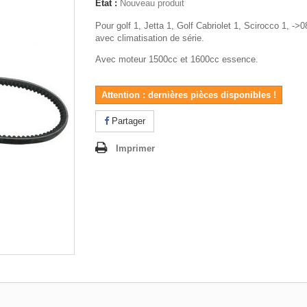
État :
Nouveau produit
Pour golf 1, Jetta 1, Golf Cabriolet 1, Scirocco 1, ->
avec climatisation de série.
Avec moteur 1500cc et 1600cc essence.
Attention : dernières pièces disponibles !
Partager
Imprimer