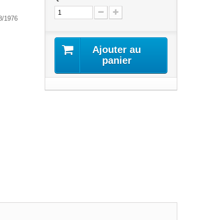
08/1976
Ajouter au
panier