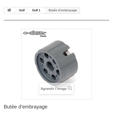
Golf
Golf 1
Butée d'embrayage
Agrandir l'image
Butée d'embrayage