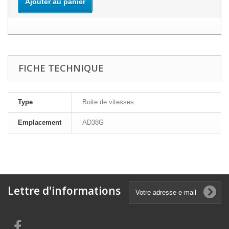
Ajouter au panier
FICHE TECHNIQUE
Type
Boite de vitesses
Emplacement
AD38G
Lettre d'informations