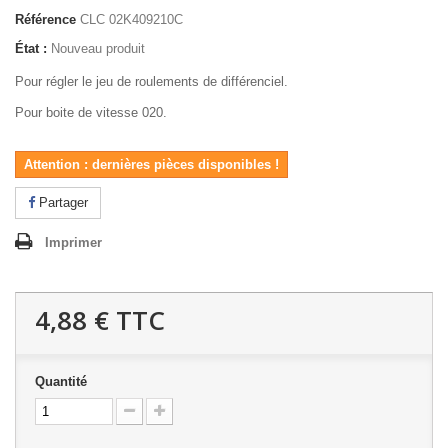
Référence
CLC 02K409210C
État :
Nouveau produit
Pour régler le jeu de roulements de différenciel.
Pour boite de vitesse 020.
Attention : dernières pièces disponibles !
Partager
Imprimer
4,88 €
TTC
Quantité