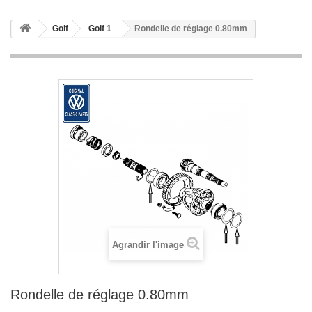
Golf
Golf 1
Rondelle de réglage 0.80mm
Agrandir l'image
Rondelle de réglage 0.80mm