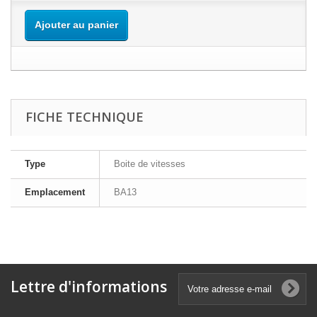
Ajouter au panier
FICHE TECHNIQUE
Type
Boite de vitesses
Emplacement
BA13
Lettre d'informations