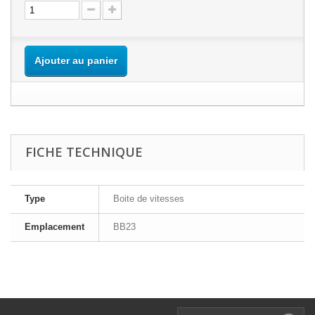
Ajouter au panier
FICHE TECHNIQUE
Type
Boite de vitesses
Emplacement
BB23