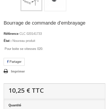
Bourrage de commande d'embrayage
Référence
CLC 020141733
État :
Nouveau produit
Pour boite se vitesses 020.
Partager
Imprimer
10,25 €
TTC
Quantité