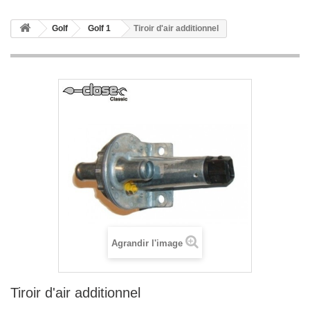
Golf
Golf 1
Tiroir d'air additionnel
Agrandir l'image
Tiroir d'air additionnel