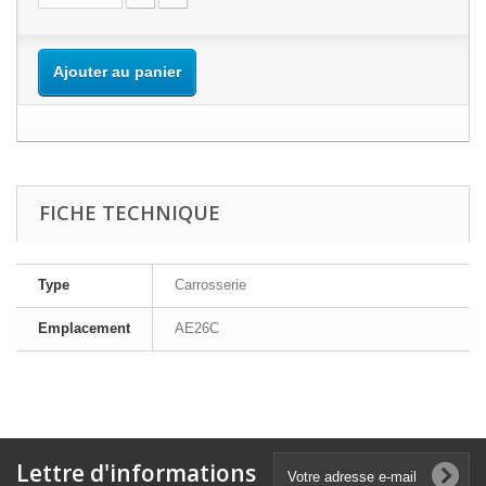
Ajouter au panier
FICHE TECHNIQUE
Type
Carrosserie
Emplacement
AE26C
Lettre d'informations