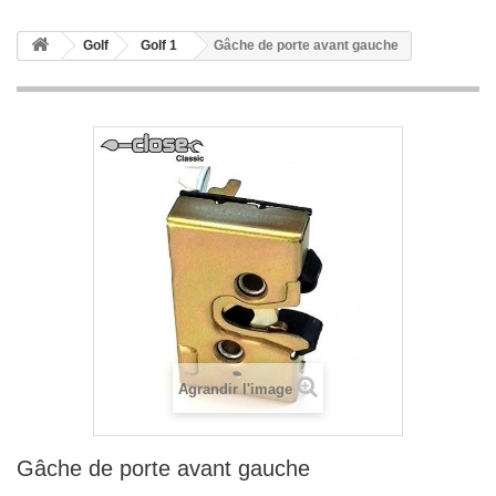
Golf
Golf 1
Gâche de porte avant gauche
Agrandir l'image
Gâche de porte avant gauche