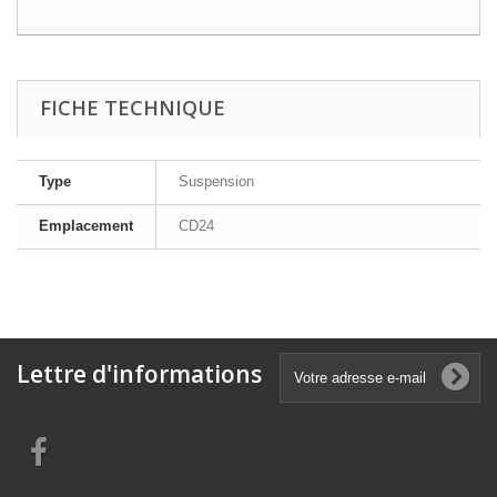
FICHE TECHNIQUE
Type
Suspension
Emplacement
CD24
Lettre d'informations