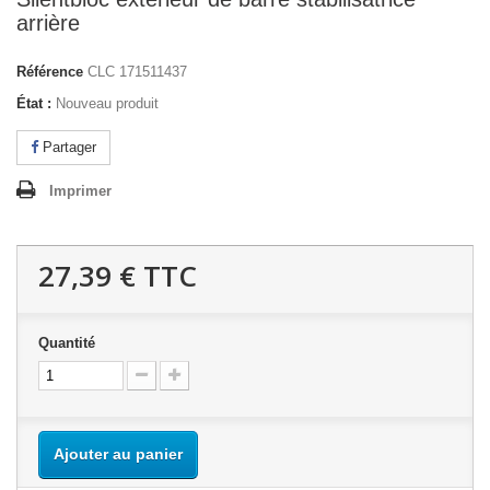
arrière
Référence
CLC 171511437
État :
Nouveau produit
Partager
Imprimer
27,39 €
TTC
Quantité
Ajouter au panier