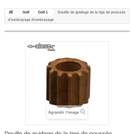
Golf
Golf 1
Douille de guidage de la tige de poussée
d'embrayage d'embrayage
Agrandir l'image
Douille de guidage de la tige de poussée