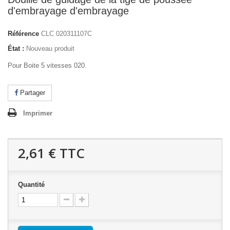
d'embrayage d'embrayage
Référence
CLC 020311107C
État :
Nouveau produit
Pour Boite 5 vitesses 020.
Partager
Imprimer
2,61 €
TTC
Quantité