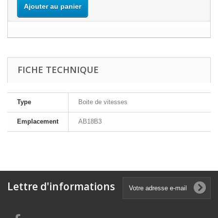
Ajouter au panier
FICHE TECHNIQUE
Type
Boite de vitesses
Emplacement
AB18B3
Lettre d'informations