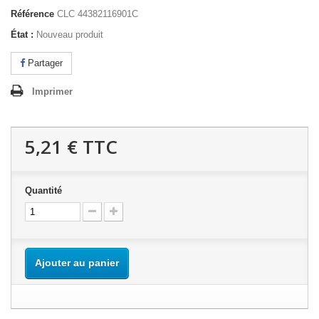
Référence
CLC 44382116901C
État :
Nouveau produit
Partager
Imprimer
5,21 €
TTC
Quantité
Ajouter au panier