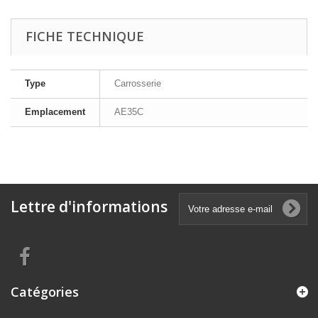
FICHE TECHNIQUE
Type
Carrosserie
Emplacement
AE35C
Lettre d'informations
Catégories