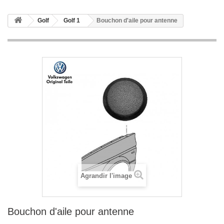
Golf
Golf 1
Bouchon d'aile pour antenne
Agrandir l'image
Bouchon d'aile pour antenne