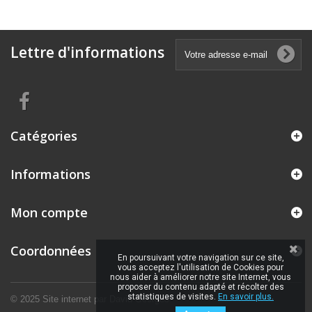
Lettre d'informations
Catégories
Informations
Mon compte
Coordonnées
En poursuivant votre navigation sur ce site,
vous acceptez l'utilisation de Cookies pour
nous aider à améliorer notre site Internet, vous
proposer du contenu adapté et récolter des
statistiques de visites.
En savoir plus.
© 2025 Site internet par
David Georges