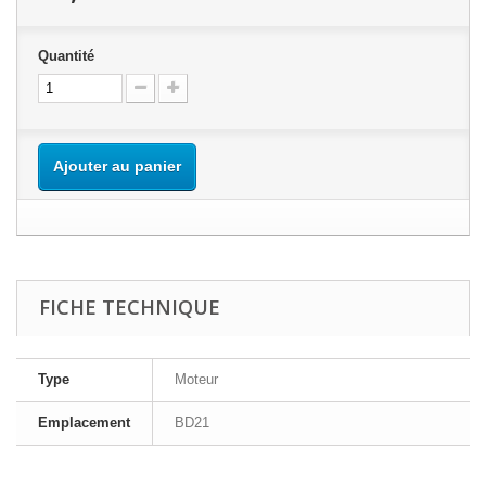
Quantité
Ajouter au panier
FICHE TECHNIQUE
Type
Moteur
Emplacement
BD21