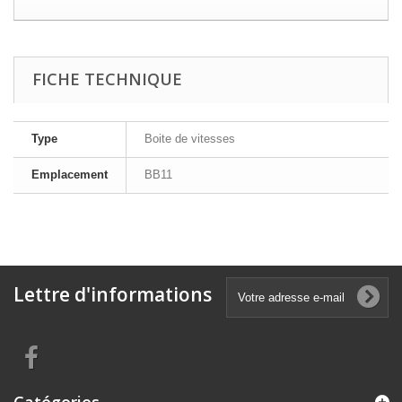
FICHE TECHNIQUE
Type
Boite de vitesses
Emplacement
BB11
Lettre d'informations