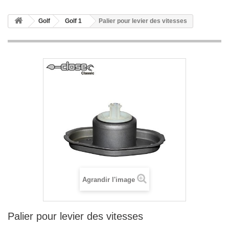
Golf
Golf 1
Palier pour levier des vitesses
Agrandir l'image
Palier pour levier des vitesses