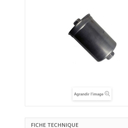
Agrandir l'image
FICHE TECHNIQUE