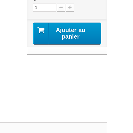
Ajouter au
panier