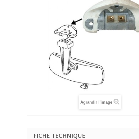
Agrandir l'image
FICHE TECHNIQUE