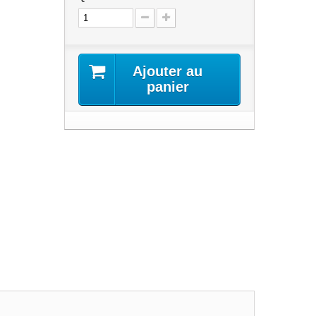
Ajouter au
panier