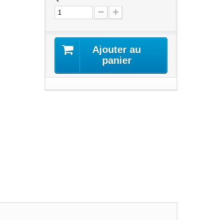
Ajouter au
panier