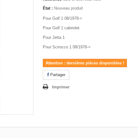
État :
Nouveau produit
Pour Golf 1 08/1978->
Pour Golf 1 cabriolet
Pour Jetta 1
Pour Scirocco 1 08/1978->
Attention : dernières pièces disponibles !
Partager
Imprimer