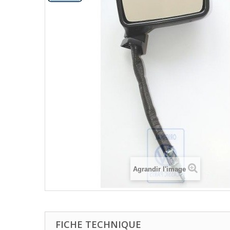
Agrandir l'image
FICHE TECHNIQUE