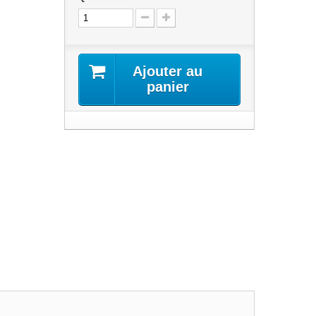
Ajouter au
panier