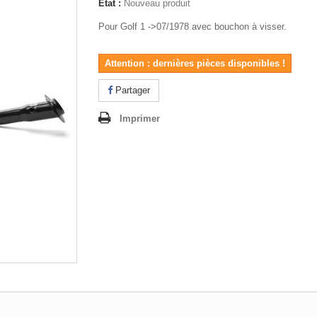
État :
Nouveau produit
Pour Golf 1 ->07/1978 avec bouchon à visser.
Attention : dernières pièces disponibles !
Partager
Imprimer