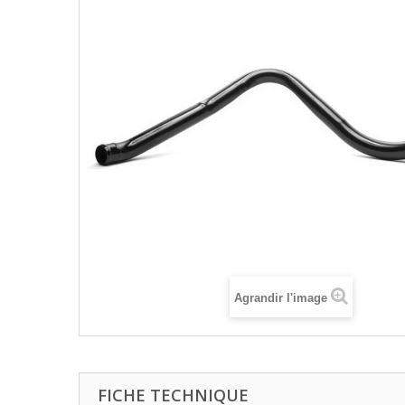
Agrandir l'image
FICHE TECHNIQUE