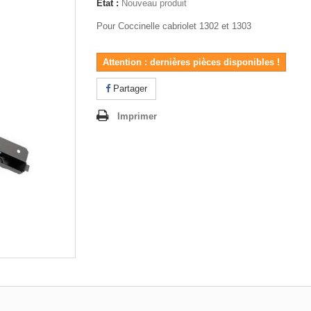
État :
Nouveau produit
Pour Coccinelle cabriolet 1302 et 1303
Attention : dernières pièces disponibles !
Partager
Imprimer