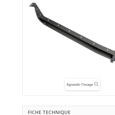
Agrandir l'image
FICHE TECHNIQUE