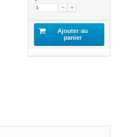
Ajouter au
panier