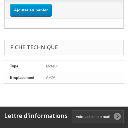
Ajouter au panier
FICHE TECHNIQUE
Type
Moteur
Emplacement
AF2A
Lettre d'informations