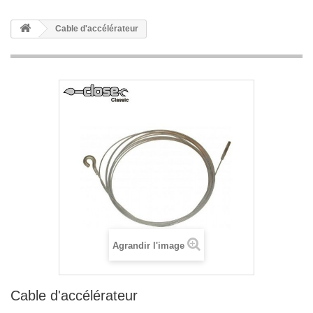
Cable d'accélérateur
Agrandir l'image
Cable d'accélérateur