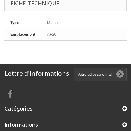
FICHE TECHNIQUE
Type
Moteur
Emplacement
AF2C
Lettre d'informations
Catégories
Informations