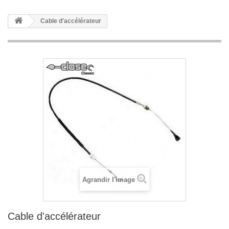
Cable d'accélérateur
Agrandir l'image
Cable d'accélérateur