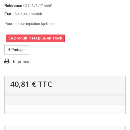
Référence
CLC 171721555K
État :
Nouveau produit
Pour moteur injection
kjetronic.
Ce produit n'est plus en stock
Partager
Imprimer
40,81 €
TTC