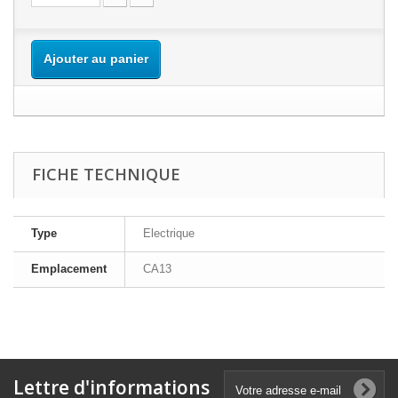
Ajouter au panier
FICHE TECHNIQUE
Type
Electrique
Emplacement
CA13
Lettre d'informations