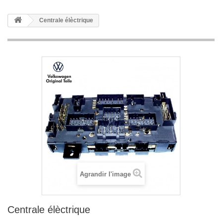
Centrale élèctrique
Agrandir l'image
Centrale élèctrique