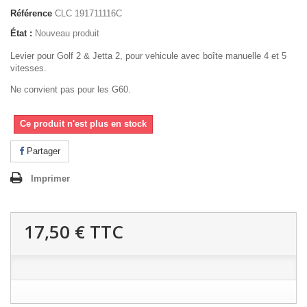
Référence
CLC 191711116C
État :
Nouveau produit
Levier pour Golf 2 & Jetta 2, pour vehicule avec boîte manuelle 4 et 5
vitesses.
Ne convient pas pour les G60.
Ce produit n'est plus en stock
Partager
Imprimer
17,50 €
TTC