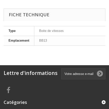
FICHE TECHNIQUE
Type
Boite de vitesses
Emplacement
BB13
Lettre d'informations
Catégories