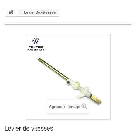
Levier de vitesses
Agrandir l'image
Levier de vitesses