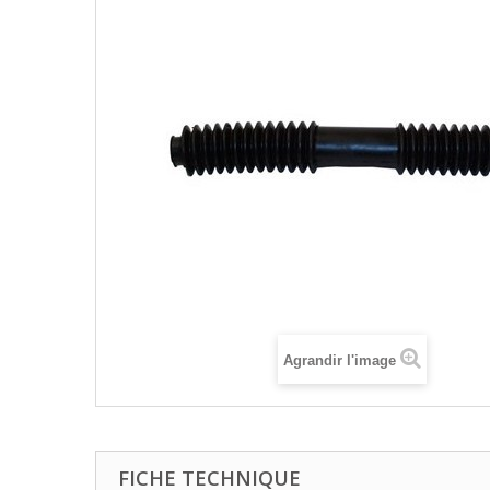
Agrandir l'image
FICHE TECHNIQUE