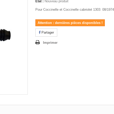
État :
Nouveau produit
Pour Coccinelle et Coccinelle cabriolet 1303: 08/197
Attention : dernières pièces disponibles !
Partager
Imprimer