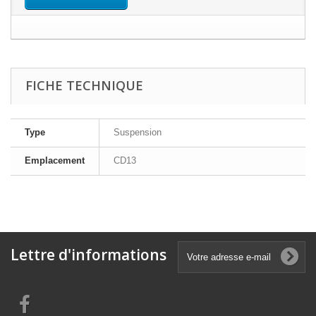
FICHE TECHNIQUE
Type
Suspension
Emplacement
CD13
Lettre d'informations