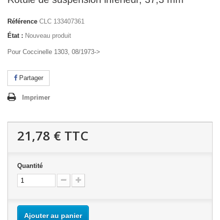
Référence
CLC 133407361
État :
Nouveau produit
Pour Coccinelle 1303, 08/1973->
Partager
Imprimer
21,78 €
TTC
Quantité
Ajouter au panier