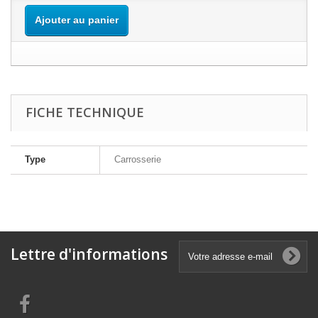
Ajouter au panier
FICHE TECHNIQUE
Type
Carrosserie
Lettre d'informations