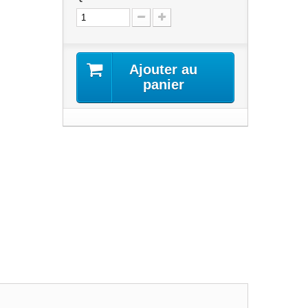
Ajouter au
panier