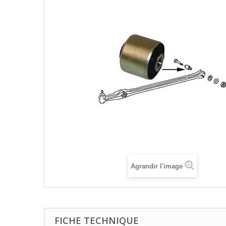
Agrandir l'image
FICHE TECHNIQUE