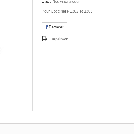
État :
Nouveau produit
Pour Coccinelle 1302 et 1303
Partager
Imprimer