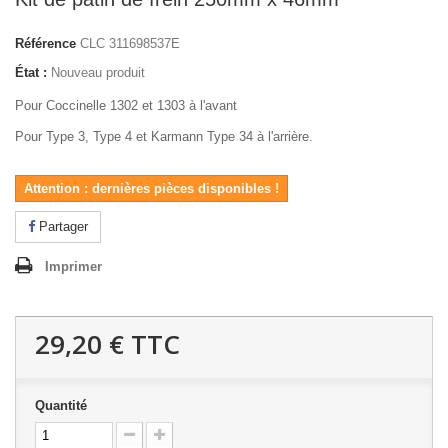
Référence
CLC 311698537E
État :
Nouveau produit
Pour Coccinelle 1302 et 1303 à l'avant
Pour Type 3, Type 4 et Karmann Type 34 à l'arrière.
Attention : dernières pièces disponibles !
Partager
Imprimer
29,20 €
TTC
Quantité