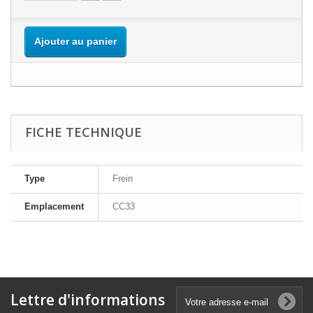
Ajouter au panier
FICHE TECHNIQUE
Type
Frein
Emplacement
CC33
Lettre d'informations