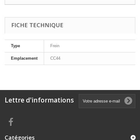
FICHE TECHNIQUE
Type
Frein
Emplacement
CC44
Lettre d'informations
Catégories