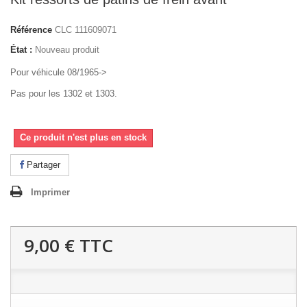
Référence
CLC 111609071
État :
Nouveau produit
Pour véhicule 08/1965->
Pas pour les 1302 et 1303.
Ce produit n'est plus en stock
Partager
Imprimer
9,00 €
TTC