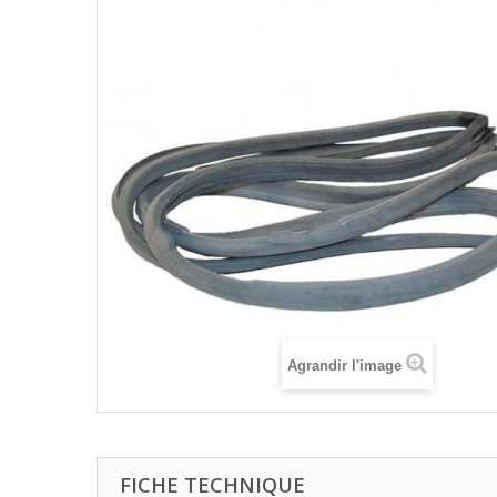
Agrandir l'image
FICHE TECHNIQUE