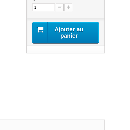
Ajouter au
panier