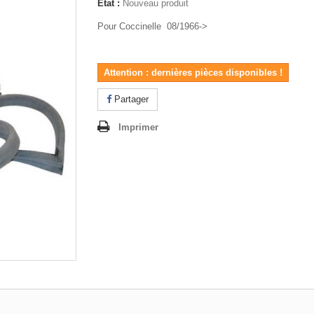
État :
Nouveau produit
Pour Coccinelle 08/1966->
Attention : dernières pièces disponibles !
Partager
Imprimer