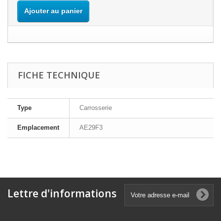
Ajouter au panier
FICHE TECHNIQUE
Type
Carrosserie
Emplacement
AE29F3
Lettre d'informations