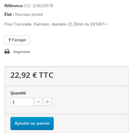
Référence
CLC 113611057B
État :
Nouveau produit
Pour Coccinelle, Karmann, diamètre 22,20mm du 10/1957->
Partager
Imprimer
22,92 €
TTC
Quantité
Ajouter au panier