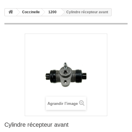
Coccinelle
1200
Cylindre récepteur avant
Agrandir l'image
Cylindre récepteur avant