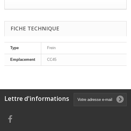
FICHE TECHNIQUE
Type
Frein
Emplacement
CC45
Lettre d'informations