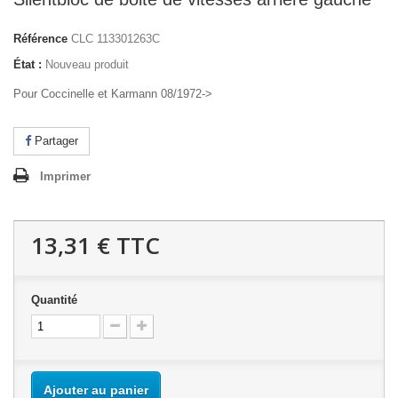
Référence
CLC 113301263C
État :
Nouveau produit
Pour Coccinelle et Karmann 08/1972->
Partager
Imprimer
13,31 €
TTC
Quantité
Ajouter au panier