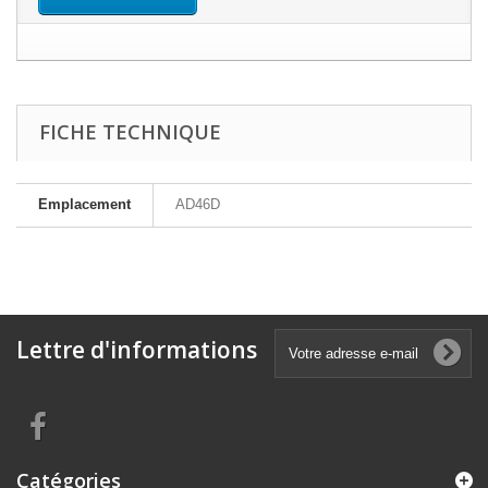
FICHE TECHNIQUE
Emplacement
AD46D
Lettre d'informations
Catégories