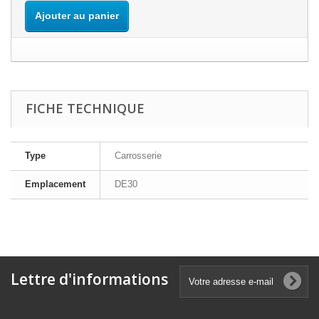
Ajouter au panier
FICHE TECHNIQUE
Type
Carrosserie
Emplacement
DE30
Lettre d'informations