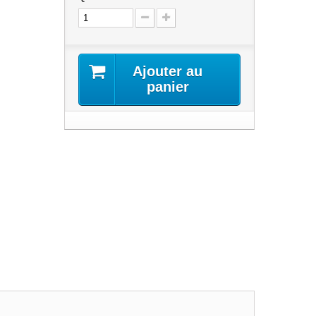
Ajouter au
panier