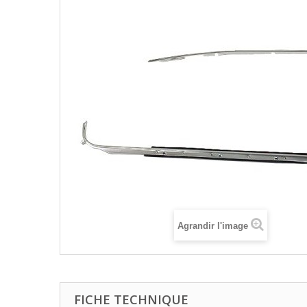
Agrandir l'image
FICHE TECHNIQUE