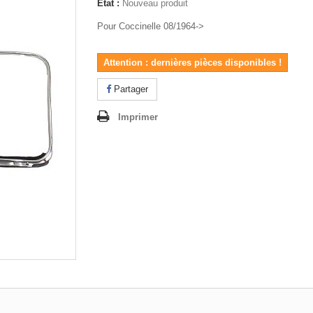
État :
Nouveau produit
Pour Coccinelle 08/1964->
Attention : dernières pièces disponibles !
Partager
Imprimer