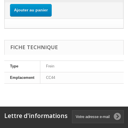
Ajouter au panier
FICHE TECHNIQUE
Type
Frein
Emplacement
CC44
Lettre d'informations