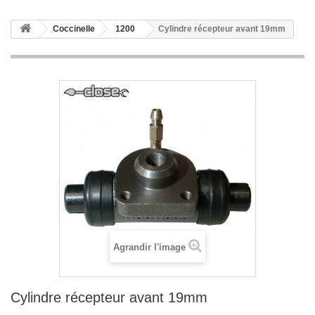
Coccinelle
1200
Cylindre récepteur avant 19mm
Agrandir l'image
Cylindre récepteur avant 19mm