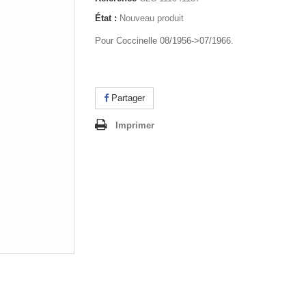
État :
Nouveau produit
Pour Coccinelle 08/1956->07/1966.
Partager
Imprimer