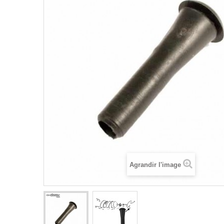
Agrandir l'image