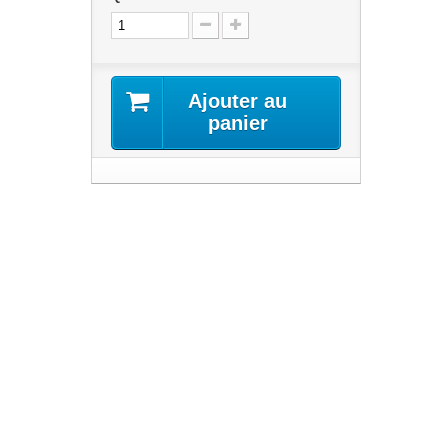
Ajouter au
panier