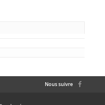
Nous suivre