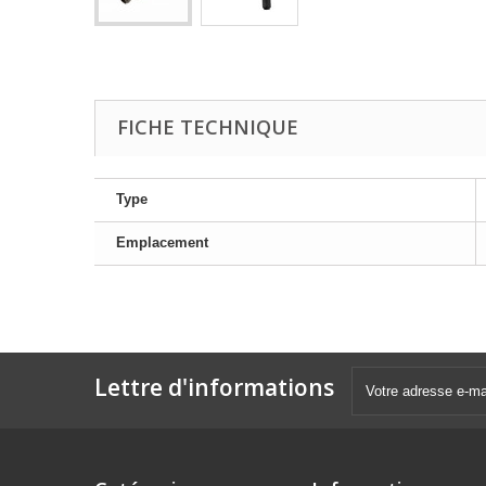
FICHE TECHNIQUE
Type
Emplacement
Lettre d'informations