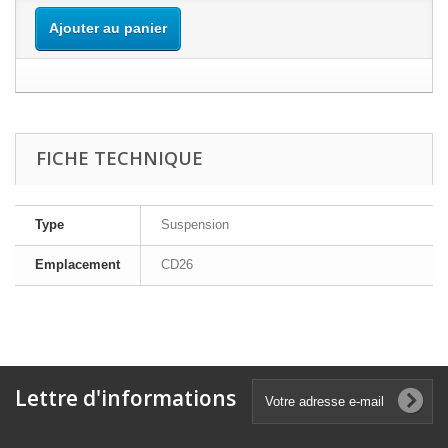
Ajouter au panier
FICHE TECHNIQUE
Type
Suspension
Emplacement
CD26
Lettre d'informations