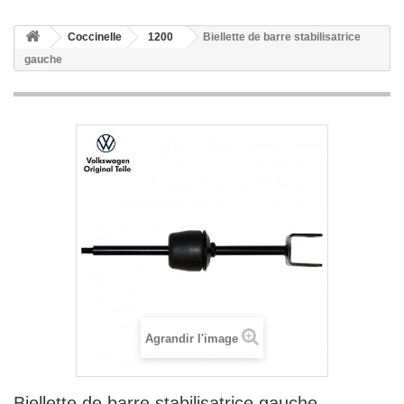
Coccinelle
1200
Biellette de barre stabilisatrice
gauche
Agrandir l'image
Biellette de barre stabilisatrice gauche