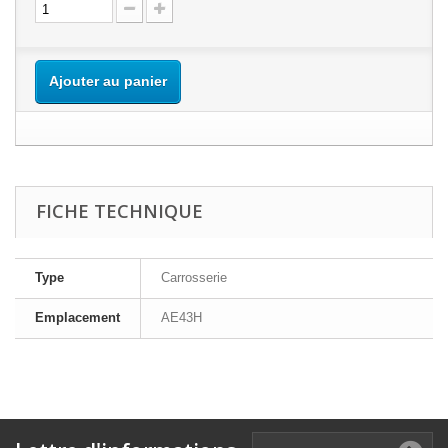
Ajouter au panier
FICHE TECHNIQUE
Type
Carrosserie
Emplacement
AE43H