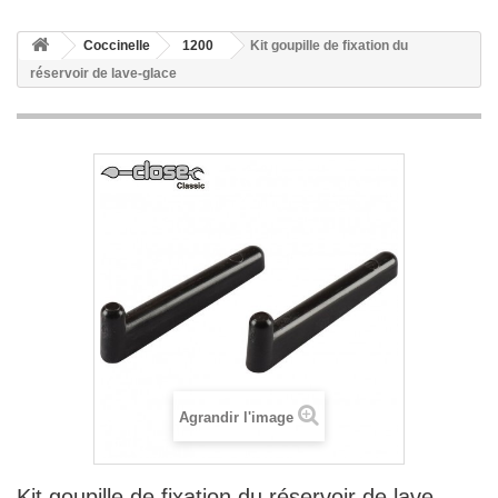
Coccinelle
1200
Kit goupille de fixation du
réservoir de lave-glace
Agrandir l'image
Kit goupille de fixation du réservoir de lave-