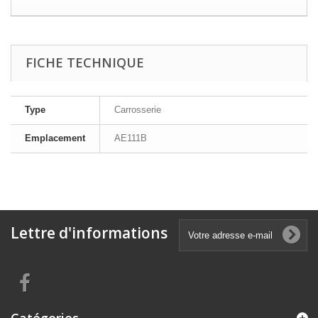
FICHE TECHNIQUE
Type
Carrosserie
Emplacement
AE111B
Lettre d'informations