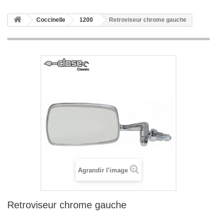
Coccinelle
1200
Retroviseur chrome gauche
Agrandir l'image
Retroviseur chrome gauche