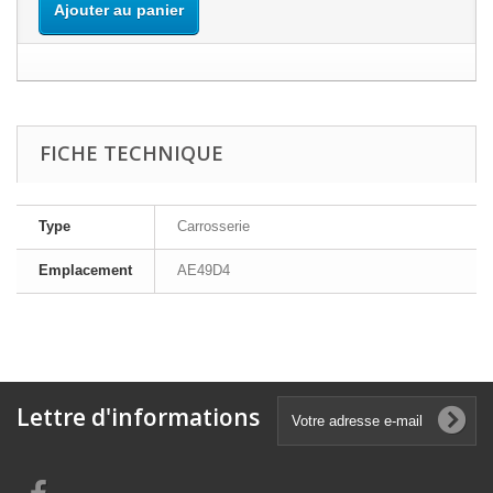
Ajouter au panier
FICHE TECHNIQUE
Type
Carrosserie
Emplacement
AE49D4
Lettre d'informations