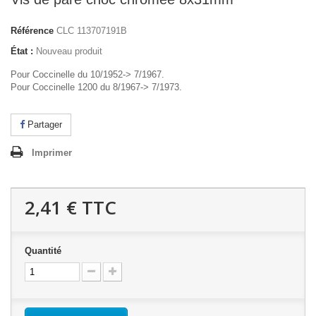
Référence
CLC 113707191B
État :
Nouveau produit
Pour Coccinelle du 10/1952-> 7/1967.
Pour Coccinelle 1200 du 8/1967-> 7/1973.
Partager
Imprimer
2,41 €
TTC
Quantité