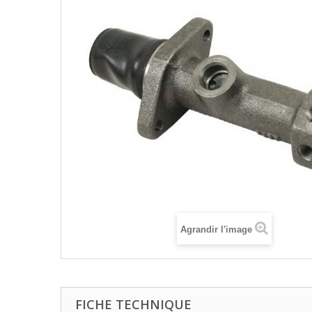
Agrandir l'image
FICHE TECHNIQUE