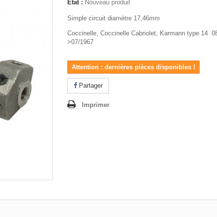
État :
Nouveau produit
Simple circuit diamètre 17,46mm
Coccinelle, Coccinelle Cabriolet, Karmann type 14 0
>07/1967
Attention : dernières pièces disponibles !
Partager
Imprimer