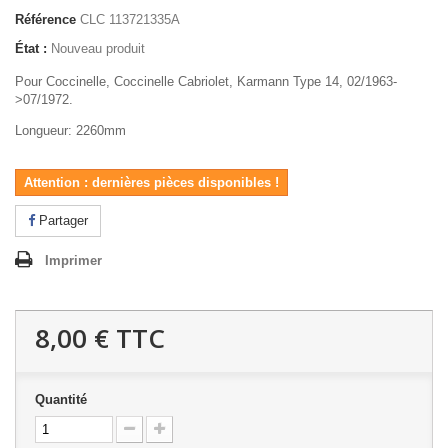
Référence
CLC 113721335A
État :
Nouveau produit
Pour Coccinelle, Coccinelle Cabriolet, Karmann Type 14, 02/1963-
>07/1972.
Longueur: 2260mm
Attention : dernières pièces disponibles !
Partager
Imprimer
8,00 €
TTC
Quantité