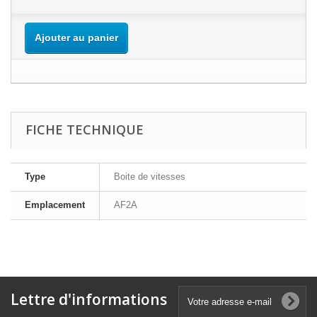
Ajouter au panier
FICHE TECHNIQUE
Type
Boite de vitesses
Emplacement
AF2A
Lettre d'informations